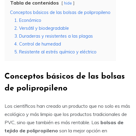
Tabla de contenidos
hide
Conceptos básicos de las bolsas de polipropileno
1. Económico
2. Versátil y biodegradable
3. Duraderas y resistentes a las plagas
4. Control de humedad
5. Resistente al estrés químico y eléctrico
Conceptos básicos de las bolsas
de polipropileno
Los científicos han creado un producto que no solo es más
ecológico y más limpio que los productos tradicionales de
PVC, sino que también es más rentable. Las
bolsas de
tejido de polipropileno
son la mejor opción en