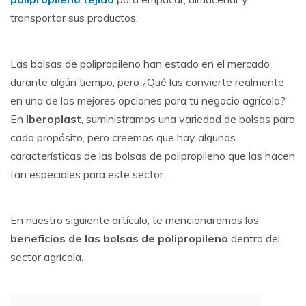
transportar sus productos.
Las bolsas de polipropileno han estado en el mercado
durante algún tiempo, pero ¿Qué las convierte realmente
en una de las mejores opciones para tu negocio agrícola?
En
Iberoplast
, suministramos una variedad de bolsas para
cada propósito, pero creemos que hay algunas
características de las bolsas de polipropileno que las hacen
tan especiales para este sector.
En nuestro siguiente artículo, te mencionaremos los
beneficios de las bolsas de polipropileno
dentro del
sector agrícola.