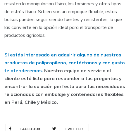
resisten la manipulación física, las torsiones y otros tipos
de estrés físico. Si bien son un empaque flexible, estas
bolsas pueden seguir siendo fuertes y resistentes, lo que
las convierte en la opción ideal para el transporte de
productos agrícolas.
Si estás interesado en adquirir alguno de nuestros
productos de polipropileno, contáctanos y con gusto
te atenderemos.
Nuestro equipo de servicio al
cliente está listo para responder a tus preguntas y
encontrar la solución perfecta para tus necesidades
relacionadas con embalaje y contenedores flexibles
en Perú, Chile y México.
FACEBOOK
TWITTER