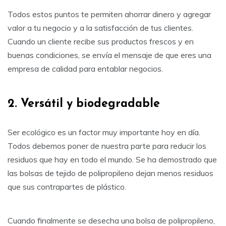
Todos estos puntos te permiten ahorrar dinero y agregar
valor a tu negocio y a la satisfacción de tus clientes.
Cuando un cliente recibe sus productos frescos y en
buenas condiciones, se envía el mensaje de que eres una
empresa de calidad para entablar negocios.
2. Versátil y biodegradable
Ser ecológico es un factor muy importante hoy en día.
Todos debemos poner de nuestra parte para reducir los
residuos que hay en todo el mundo. Se ha demostrado que
las bolsas de tejido de polipropileno dejan menos residuos
que sus contrapartes de plástico.
Cuando finalmente se desecha una bolsa de polipropileno,