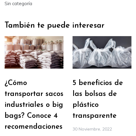
Sin categoría
También te puede interesar
¿Cómo
5 beneficios de
transportar sacos
las bolsas de
industriales o big
plástico
bags? Conoce 4
transparente
recomendaciones
30 Noviembre, 2022