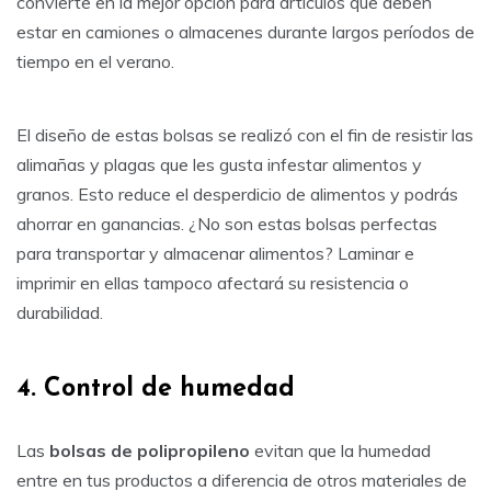
convierte en la mejor opción para artículos que deben
estar en camiones o almacenes durante largos períodos de
tiempo en el verano.
El diseño de estas bolsas se realizó con el fin de resistir las
alimañas y plagas que les gusta infestar alimentos y
granos. Esto reduce el desperdicio de alimentos y podrás
ahorrar en ganancias. ¿No son estas bolsas perfectas
para transportar y almacenar alimentos? Laminar e
imprimir en ellas tampoco afectará su resistencia o
durabilidad.
4. Control de humedad
Las
bolsas de polipropileno
evitan que la humedad
entre en tus productos a diferencia de otros materiales de