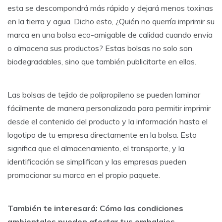
esta se descompondrá más rápido y dejará menos toxinas
en la tierra y agua. Dicho esto, ¿Quién no querría imprimir su
marca en una bolsa eco-amigable de calidad cuando envía
o almacena sus productos? Estas bolsas no solo son
biodegradables, sino que también publicitarte en ellas.
Las bolsas de tejido de polipropileno se pueden laminar
fácilmente de manera personalizada para permitir imprimir
desde el contenido del producto y la información hasta el
logotipo de tu empresa directamente en la bolsa. Esto
significa que el almacenamiento, el transporte, y la
identificación se simplifican y las empresas pueden
promocionar su marca en el propio paquete.
También te interesará:
Cómo las condiciones
ambientales pueden afectar tus embalajes.