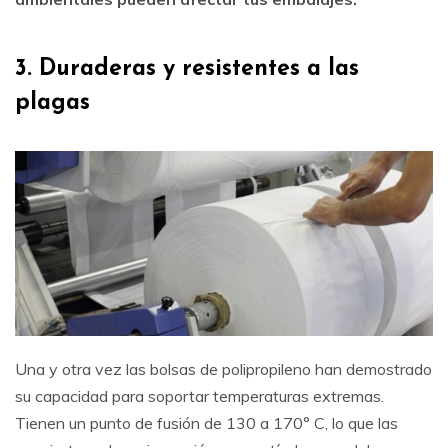
3. Duraderas y resistentes a las
plagas
Una y otra vez las bolsas de polipropileno han demostrado
su capacidad para soportar temperaturas extremas.
Tienen un punto de fusión de 130 a 170° C, lo que las