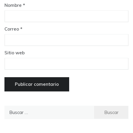
Nombre
*
Correo
*
Sitio web
Buscar
por: