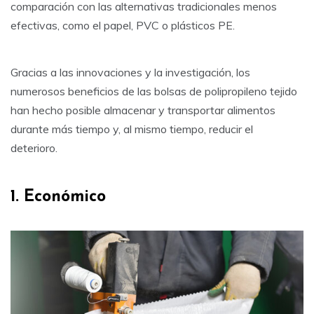
comparación con las alternativas tradicionales menos
efectivas, como el papel, PVC o plásticos PE.
Gracias a las innovaciones y la investigación, los
numerosos beneficios de las bolsas de polipropileno tejido
han hecho posible almacenar y transportar alimentos
durante más tiempo y, al mismo tiempo, reducir el
deterioro.
1. Económico