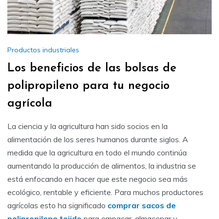
Productos industriales
Los beneficios de las bolsas de
polipropileno para tu negocio
agrícola
La ciencia y la agricultura han sido socios en la
alimentación de los seres humanos durante siglos. A
medida que la agricultura en todo el mundo continúa
aumentando la producción de alimentos, la industria se
está enfocando en hacer que este negocio sea más
ecológico, rentable y eficiente. Para muchos productores
agrícolas esto ha significado
comprar sacos de
polipropileno tejido
para empacar, almacenar y