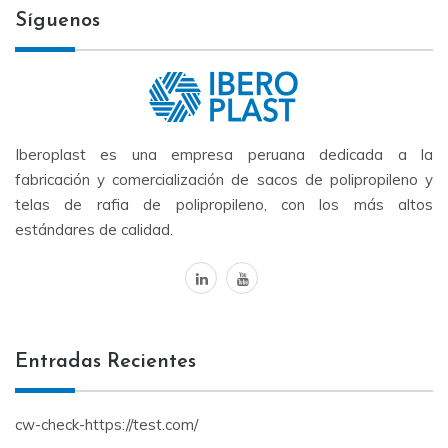
Síguenos
Iberoplast es una empresa peruana dedicada a la
fabricación y comercialización de sacos de polipropileno y
telas de rafia de polipropileno, con los más altos
estándares de calidad.
linkedin
youtube
Entradas Recientes
cw-check-https://test.com/