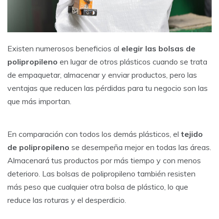
Existen numerosos beneficios al
elegir las bolsas de
polipropileno
en lugar de otros plásticos cuando se trata
de empaquetar, almacenar y enviar productos, pero las
ventajas que reducen las pérdidas para tu negocio son las
que más importan.
En comparación con todos los demás plásticos, el
tejido
de polipropileno
se desempeña mejor en todas las áreas.
Almacenará tus productos por más tiempo y con menos
deterioro. Las bolsas de polipropileno también resisten
más peso que cualquier otra bolsa de plástico, lo que
reduce las roturas y el desperdicio.