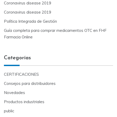
Coronavirus disease 2019
Coronavirus disease 2019
Política Integrada de Gestión
Guía completa para comprar medicamentos OTC en FHF
Farmacia Online
Categorías
CERTIFICACIONES
Consejos para distribuidores
Novedades
Productos industriales
public