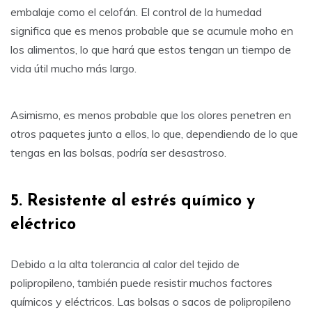
embalaje como el celofán. El control de la humedad
significa que es menos probable que se acumule moho en
los alimentos, lo que hará que estos tengan un tiempo de
vida útil mucho más largo.
Asimismo, es menos probable que los olores penetren en
otros paquetes junto a ellos, lo que, dependiendo de lo que
tengas en las bolsas, podría ser desastroso.
5. Resistente al estrés químico y
eléctrico
Debido a la alta tolerancia al calor del tejido de
polipropileno, también puede resistir muchos factores
químicos y eléctricos. Las bolsas o sacos de polipropileno