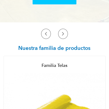
Conoce más aquí
Nuestra familia de
productos
Familia
Telas