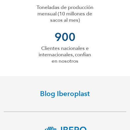
Toneladas de producción
mensual (10 millones de
sacos al mes)
900
Clientes nacionales e
internacionales, confían
en nosotros
Blog Iberoplast