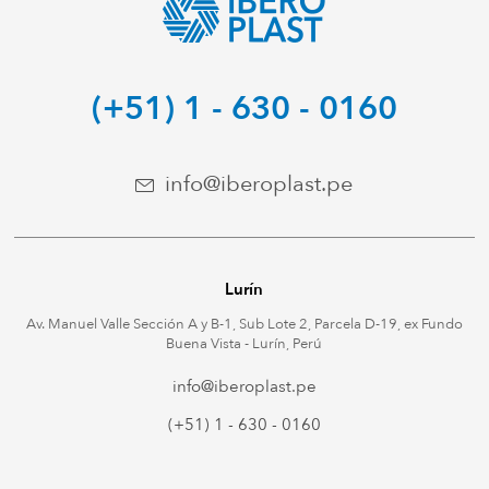
(+51) 1 - 630 - 0160
info@iberoplast.pe
Lurín
Av. Manuel Valle Sección A y B-1, Sub Lote 2, Parcela D-19, ex Fundo
Buena Vista - Lurín, Perú
info@iberoplast.pe
(+51) 1 - 630 - 0160