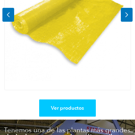
Ver productos
Tenemos una de las plantas más grandes