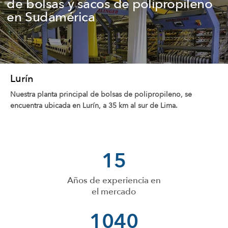
de bolsas y sacos de polipropileno
en Sudamérica
Lurín
Nuestra planta principal de bolsas de polipropileno, se
encuentra ubicada en Lurín, a 35 km al sur de Lima.
15
Años de experiencia en
el mercado
1040