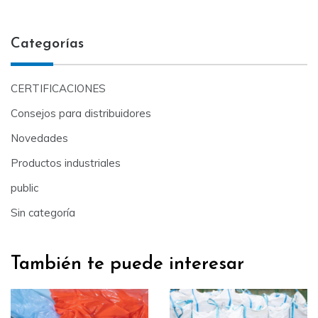
Categorías
CERTIFICACIONES
Consejos para distribuidores
Novedades
Productos industriales
public
Sin categoría
También te puede interesar