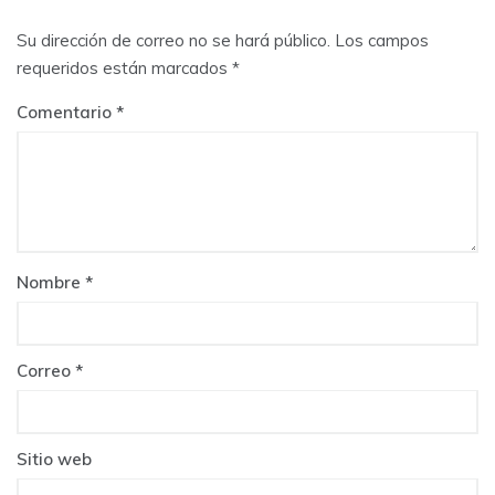
Su dirección de correo no se hará público.
Los campos
requeridos están marcados
*
Comentario
Nombre
*
Correo
*
Sitio web