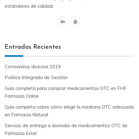
estándares de calidad.
linkedin
youtube
Entradas Recientes
Coronavirus disease 2019
Política Integrada de Gestión
Guía completa para comprar medicamentos OTC en FHF
Farmacia Online
Guía completa sobre cómo elegir la medicina OTC adecuada
en Farmacia Natural
Servicio de entrega a domicilio de medicamentos OTC de
Farmacia Estel