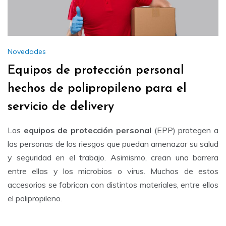
Novedades
Equipos de protección personal
hechos de polipropileno para el
servicio de delivery
Los
equipos de protección personal
(EPP) protegen a
las personas de los riesgos que puedan amenazar su salud
y seguridad en el trabajo. Asimismo, crean una barrera
entre ellas y los microbios o virus. Muchos de estos
accesorios se fabrican con distintos materiales, entre ellos
el polipropileno.