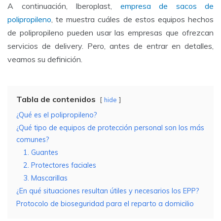
A continuación, Iberoplast,
empresa de sacos de
polipropileno
, te muestra cuáles de estos equipos hechos
de polipropileno pueden usar las empresas que ofrezcan
servicios de delivery. Pero, antes de entrar en detalles,
veamos su definición.
Tabla de contenidos
hide
¿Qué es el polipropileno?
¿Qué tipo de equipos de protección personal son los más
comunes?
1. Guantes
2. Protectores faciales
3. Mascarillas
¿En qué situaciones resultan útiles y necesarios los EPP?
Protocolo de bioseguridad para el reparto a domicilio