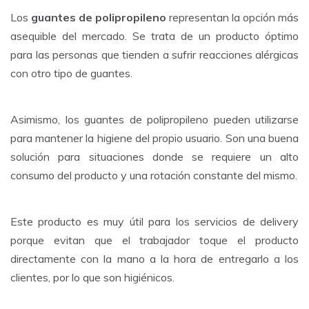
Los
guantes de polipropileno
representan la opción más
asequible del mercado. Se trata de un producto óptimo
para las personas que tienden a sufrir reacciones alérgicas
con otro tipo de guantes.
Asimismo, los guantes de polipropileno pueden utilizarse
para mantener la higiene del propio usuario. Son una buena
solución para situaciones donde se requiere un alto
consumo del producto y una rotación constante del mismo.
Este producto es muy útil para los servicios de delivery
porque evitan que el trabajador toque el producto
directamente con la mano a la hora de entregarlo a los
clientes, por lo que son higiénicos.