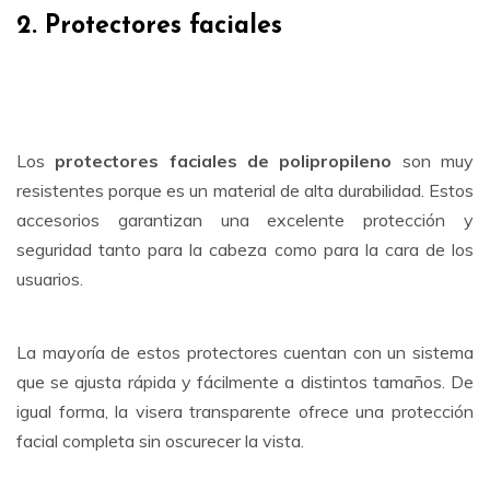
2. Protectores faciales
Los
protectores faciales de polipropileno
son muy
resistentes porque es un material de alta durabilidad. Estos
accesorios garantizan una excelente protección y
seguridad tanto para la cabeza como para la cara de los
usuarios.
La mayoría de estos protectores cuentan con un sistema
que se ajusta rápida y fácilmente a distintos tamaños. De
igual forma, la visera transparente ofrece una protección
facial completa sin oscurecer la vista.