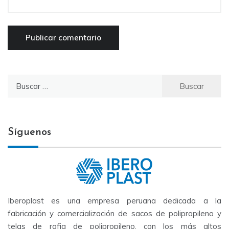
Buscar
por:
Síguenos
Iberoplast es una empresa peruana dedicada a la
fabricación y comercialización de sacos de polipropileno y
telas de rafia de polipropileno, con los más altos