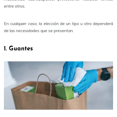
entre otros.
En cualquier caso, la elección de un tipo u otro dependerá
de las necesidades que se presentan.
1. Guantes