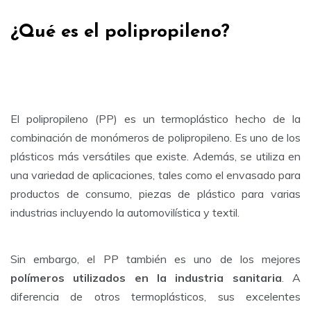
¿Qué es el polipropileno?
El polipropileno (PP) es un termoplástico hecho de la
combinación de monómeros de polipropileno. Es uno de los
plásticos más versátiles que existe. Además, se utiliza en
una variedad de aplicaciones, tales como el envasado para
productos de consumo, piezas de plástico para varias
industrias incluyendo la automovilística y textil.
Sin embargo, el PP también es uno de los mejores
polímeros utilizados en la industria sanitaria
. A
diferencia de otros termoplásticos, sus excelentes