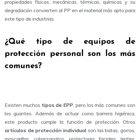
propiedades físicas, mecánicas, térmicas, químicas y su
degradación convierten al PP en el material más apto para
este tipo de industrias.
¿Qué tipo de equipos de
protección personal son los más
comunes?
Existen muchos
tipos de EPP
, pero los más comunes son
los guantes. Además de actuar como barrera higiénica,
este producto cumple la función de protección. Otros
artículos de protección individual
son las batas, gorros,
mascarillas, cubrezapatos, protectores faciales, lentes,