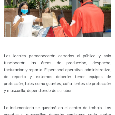
Los locales permanecerán cerrados al público y solo
funcionarán las áreas de producción, despacho,
facturación y reparto. El personal operativo, administrativo,
de reparto y externos deberán tener equipos de
protección, tales como guantes, cofia, lentes de protección
y mascarilla, dependiendo de su labor.
La indumentaria se quedará en el centro de trabajo. Los
guantes y mascarillas deberán cambiarse cada cuatro