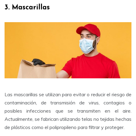
3. Mascarillas
Las mascarillas se utilizan para evitar o reducir el riesgo de
contaminación, de transmisión de virus, contagios o
posibles infecciones que se transmiten en el aire.
Actualmente, se fabrican utilizando telas no tejidas hechas
de plásticos como el polipropileno para filtrar y proteger.