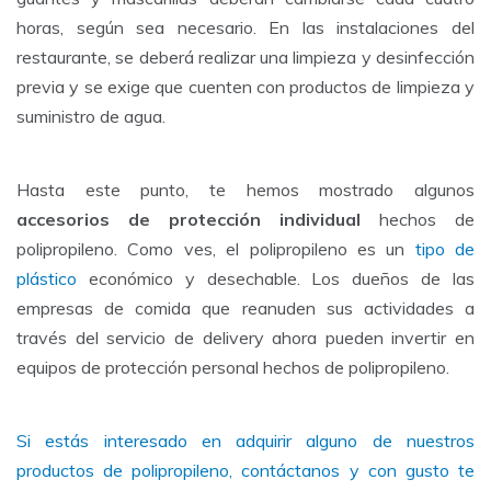
horas, según sea necesario. En las instalaciones del
restaurante, se deberá realizar una limpieza y desinfección
previa y se exige que cuenten con productos de limpieza y
suministro de agua.
Hasta este punto, te hemos mostrado algunos
accesorios de protección individual
hechos de
polipropileno. Como ves, el polipropileno es un
tipo de
plástico
económico y desechable. Los dueños de las
empresas de comida que reanuden sus actividades a
través del servicio de delivery ahora pueden invertir en
equipos de protección personal hechos de polipropileno.
Si estás interesado en adquirir alguno de nuestros
productos de polipropileno, contáctanos y con gusto te