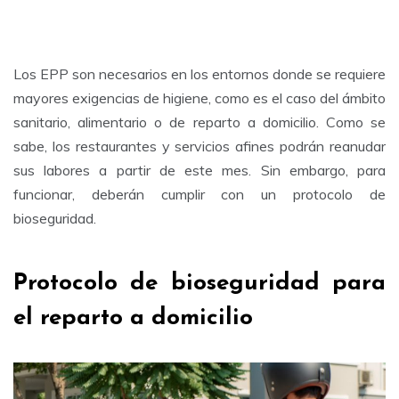
Los EPP son necesarios en los entornos donde se requiere
mayores exigencias de higiene, como es el caso del ámbito
sanitario, alimentario o de reparto a domicilio. Como se
sabe, los restaurantes y servicios afines podrán reanudar
sus labores a partir de este mes. Sin embargo, para
funcionar, deberán cumplir con un protocolo de
bioseguridad.
Protocolo de bioseguridad para
el reparto a domicilio