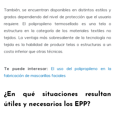
También, se encuentran disponibles en distintos estilos y
grados dependiendo del nivel de protección que el usuario
requiere. El polipropileno termosellado es una tela o
estructura en la categoría de los materiales textiles no
tejidos. La ventaja más sobresaliente de la tecnología no
tejida es la habilidad de producir telas o estructuras a un
costo inferior que otras técnicas.
Te puede interesar:
El uso del polipropileno en la
fabricación de mascarillas faciales
¿En qué situaciones resultan
útiles y necesarios los EPP?