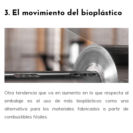
3. El movimiento del bioplástico
Otra tendencia que va en aumento en lo que respecta al
embalaje es el uso de más bioplásticos como una
alternativa para los materiales fabricados a partir de
combustibles fósiles.