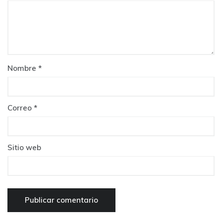
Nombre
*
Correo
*
Sitio web