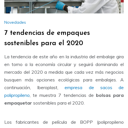
Novedades
7 tendencias de empaques
sostenibles para el 2020
La tendencia de este año en la industria del embalaje gira
en torno a la economía circular y seguirá dominando el
mercado del 2020 a medida que cada vez más negocios
busquen más opciones ecológicas para embalajes. A
continuación, Iberoplast,
empresa de sacos de
polipropileno
, te muestra 7 tendencias de
bolsas para
empaquetar
sostenibles para el 2020.
Los fabricantes de película de BOPP (polipropileno