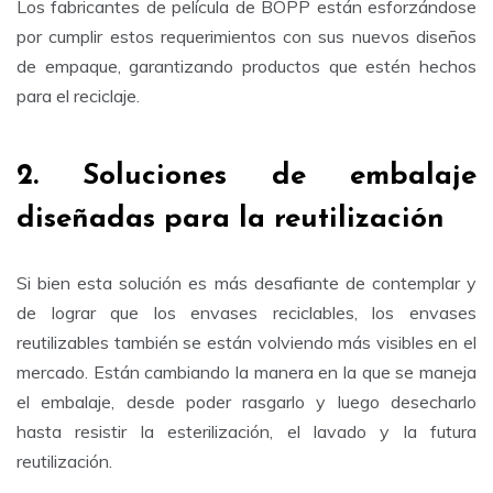
Los fabricantes de película de BOPP están esforzándose
por cumplir estos requerimientos con sus nuevos diseños
de empaque, garantizando productos que estén hechos
para el reciclaje.
2. Soluciones de embalaje
diseñadas para la reutilización
Si bien esta solución es más desafiante de contemplar y
de lograr que los envases reciclables, los envases
reutilizables también se están volviendo más visibles en el
mercado. Están cambiando la manera en la que se maneja
el embalaje, desde poder rasgarlo y luego desecharlo
hasta resistir la esterilización, el lavado y la futura
reutilización.