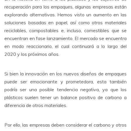
recuperación para los empaques, algunas empresas están
explorando alternativas. Hemos visto un aumento en las
soluciones basadas en papel, así como otros materiales
reciclables, compostables e, incluso, comestibles que se
encuentran en fase lanzamiento. El mercado se encuentra
en modo reaccionario, el cual continuará a lo largo del
2020 y los próximos años.
Si bien la innovación en los nuevos diseños de empaques
puede ser emocionante y prometedora, esta también
podría ser una posible tendencia negativa, ya que los
plásticos suelen tener un balance positivo de carbono a
diferencia de otros materiales.
Por ello, las empresas deben considerar el carbono y otros