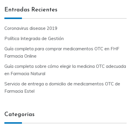
Entradas Recientes
Coronavirus disease 2019
Política Integrada de Gestión
Guía completa para comprar medicamentos OTC en FHF
Farmacia Online
Guía completa sobre cómo elegir la medicina OTC adecuada
en Farmacia Natural
Servicio de entrega a domicilio de medicamentos OTC de
Farmacia Estel
Categorías