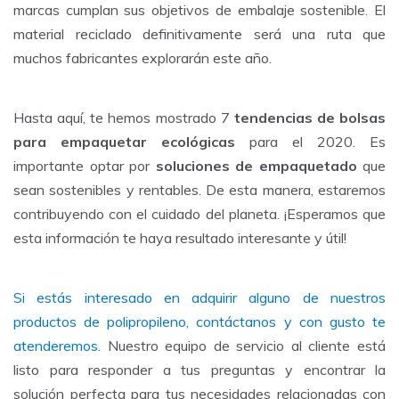
marcas cumplan sus objetivos de embalaje sostenible. El
material reciclado definitivamente será una ruta que
muchos fabricantes explorarán este año.
Hasta aquí, te hemos mostrado 7
tendencias de bolsas
para empaquetar ecológicas
para el 2020. Es
importante optar por
soluciones de empaquetado
que
sean sostenibles y rentables. De esta manera, estaremos
contribuyendo con el cuidado del planeta. ¡Esperamos que
esta información te haya resultado interesante y útil!
Si estás interesado en adquirir alguno de nuestros
productos de polipropileno, contáctanos y con gusto te
atenderemos.
Nuestro equipo de servicio al cliente está
listo para responder a tus preguntas y encontrar la
solución perfecta para tus necesidades relacionadas con