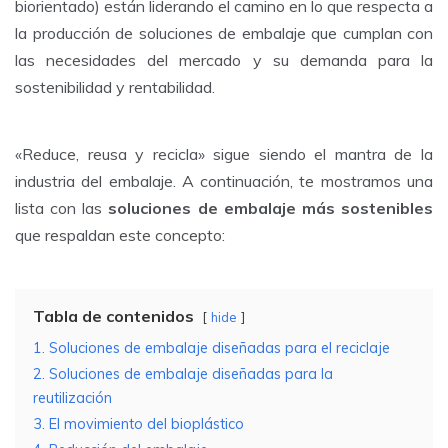
biorientado) están liderando el camino en lo que respecta a
la producción de soluciones de embalaje que cumplan con
las necesidades del mercado y su demanda para la
sostenibilidad y rentabilidad.
«Reduce, reusa y recicla» sigue siendo el mantra de la
industria del embalaje. A continuación, te mostramos una
lista con las
soluciones de embalaje más sostenibles
que respaldan este concepto:
Tabla de contenidos
hide
1. Soluciones de embalaje diseñadas para el reciclaje
2. Soluciones de embalaje diseñadas para la
reutilización
3. El movimiento del bioplástico