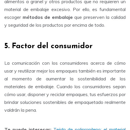
alimentos a granel y otros productos que no requieren un
material de embalaje excesivo. Por ello, es fundamental
escoger
métodos de embalaje
que preserven la calidad
y seguridad de los productos por encima de todo.
5. Factor del consumidor
La comunicación con los consumidores acerca de cómo
usar y reutilizar mejor los empaques también es importante
al momento de aumentar la sostenibilidad de los
materiales de embalaje. Cuando los consumidores sepan
cómo usar, disponer y reciclar empaques, tus esfuerzos por
brindar soluciones sostenibles de empaquetado realmente
valdrán la pena.
Te puede interesar:
Tejido de polipropileno: el material