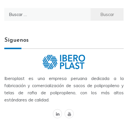
Buscar
por:
Síguenos
Iberoplast es una empresa peruana dedicada a la
fabricación y comercialización de sacos de polipropileno y
telas de rafia de polipropileno, con los más altos
estándares de calidad.
linkedin
youtube