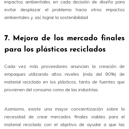
impactos ambientales en cada decisión de diseño para
evitar desplazar el problema hacia otros impactos
ambientales y, así, lograr la sostenibilidad.
7. Mejora de los mercado finales
para los plásticos reciclados
Cada vez más proveedores anuncian la creación de
empaques utilizando altos niveles (más del 90%) de
material reciclado en los plásticos, tanto de fuentes que
provienen del consumo como de las industrias.
Asimismo, existe una mayor concientización sobre la
necesidad de crear mercados finales viables para el
material reciclado con el objetivo de ayudar a que las