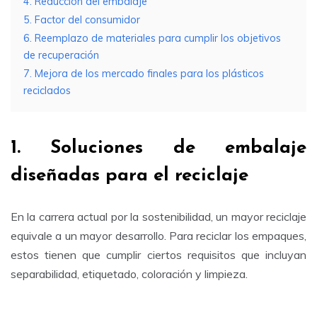
4. Reducción del embalaje
5. Factor del consumidor
6. Reemplazo de materiales para cumplir los objetivos
de recuperación
7. Mejora de los mercado finales para los plásticos
reciclados
1. Soluciones de embalaje
diseñadas para el reciclaje
En la carrera actual por la sostenibilidad, un mayor reciclaje
equivale a un mayor desarrollo. Para reciclar los empaques,
estos tienen que cumplir ciertos requisitos que incluyan
separabilidad, etiquetado, coloración y limpieza.