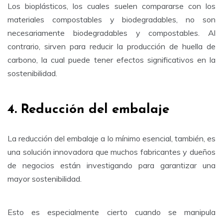
Los bioplásticos, los cuales suelen compararse con los
materiales compostables y biodegradables, no son
necesariamente biodegradables y compostables. Al
contrario, sirven para reducir la producción de huella de
carbono, la cual puede tener efectos significativos en la
sostenibilidad.
4. Reducción del embalaje
La reducción del embalaje a lo mínimo esencial, también, es
una solución innovadora que muchos fabricantes y dueños
de negocios están investigando para garantizar una
mayor sostenibilidad.
Esto es especialmente cierto cuando se manipula