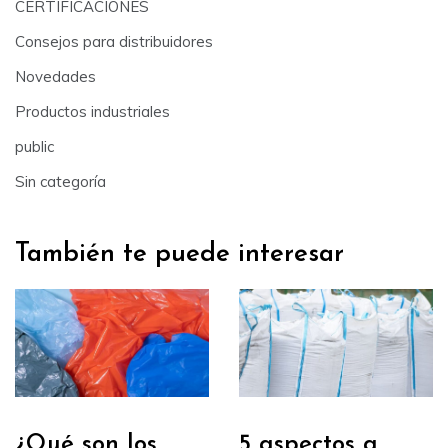
CERTIFICACIONES
Consejos para distribuidores
Novedades
Productos industriales
public
Sin categoría
También te puede interesar
¿Qué son los
5 aspectos a