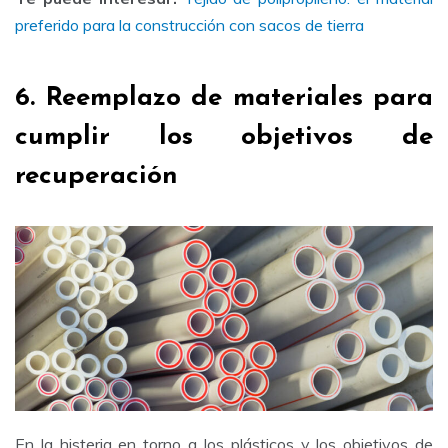
preferido para la construcción con sacos de tierra
6. Reemplazo de materiales para
cumplir los objetivos de
recuperación
En la histeria en torno a los plásticos y los objetivos de