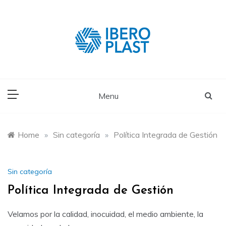
Skip
to
content
Menu
Home
»
Sin categoría
»
Política Integrada de Gestión
Sin categoría
Política Integrada de Gestión
Velamos por la calidad, inocuidad, el medio ambiente, la