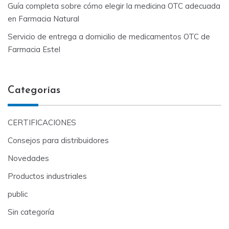
Guía completa sobre cómo elegir la medicina OTC adecuada
en Farmacia Natural
Servicio de entrega a domicilio de medicamentos OTC de
Farmacia Estel
Categorías
CERTIFICACIONES
Consejos para distribuidores
Novedades
Productos industriales
public
Sin categoría