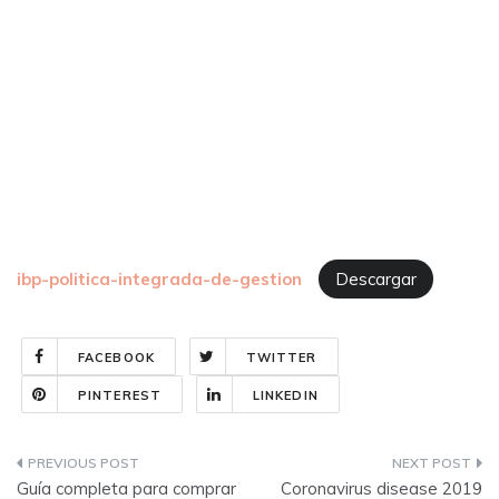
ibp-politica-integrada-de-gestion
Descargar
FACEBOOK
TWITTER
PINTEREST
LINKEDIN
Navegación
Guía completa para comprar
Coronavirus disease 2019