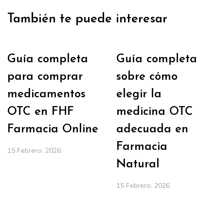
También te puede interesar
Guía completa
Guía completa
para comprar
sobre cómo
medicamentos
elegir la
OTC en FHF
medicina OTC
Farmacia Online
adecuada en
Farmacia
15 Febrero, 2026
Natural
15 Febrero, 2026