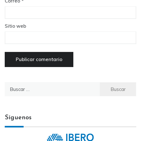
Correo
*
Sitio web
Buscar
por:
Síguenos