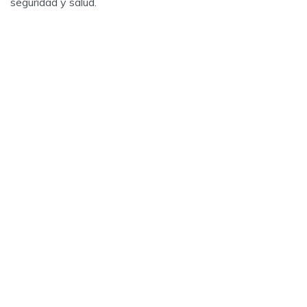
seguridad y salud.