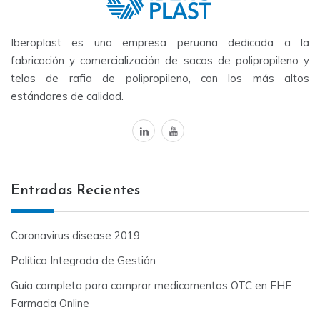
Iberoplast es una empresa peruana dedicada a la
fabricación y comercialización de sacos de polipropileno y
telas de rafia de polipropileno, con los más altos
estándares de calidad.
linkedin
youtube
Entradas Recientes
Coronavirus disease 2019
Política Integrada de Gestión
Guía completa para comprar medicamentos OTC en FHF
Farmacia Online