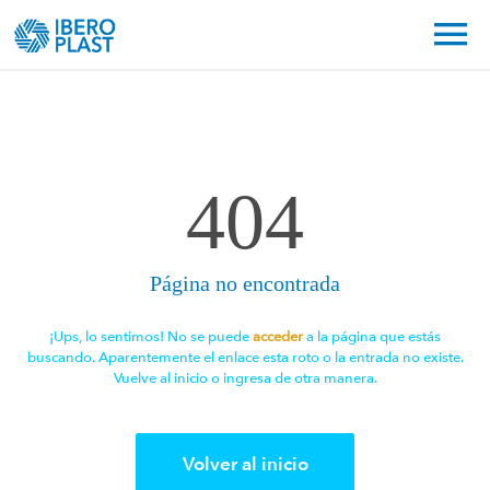
404
Página no encontrada
¡Ups, lo sentimos! No se puede
acceder
a la página que estás
buscando. Aparentemente el enlace esta roto o la entrada no existe.
Vuelve al inicio o ingresa de otra manera.
Volver al inicio